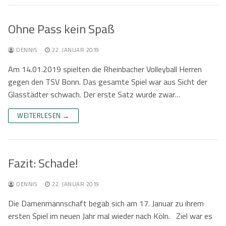
Ohne Pass kein Spaß
DENNIS
22. JANUAR 2019
Am 14.01.2019 spielten die Rheinbacher Volleyball Herren
gegen den TSV Bonn. Das gesamte Spiel war aus Sicht der
Glasstädter schwach. Der erste Satz wurde zwar…
WEITERLESEN →
Fazit: Schade!
DENNIS
22. JANUAR 2019
Die Damenmannschaft begab sich am 17. Januar zu ihrem
ersten Spiel im neuen Jahr mal wieder nach Köln. Ziel war es