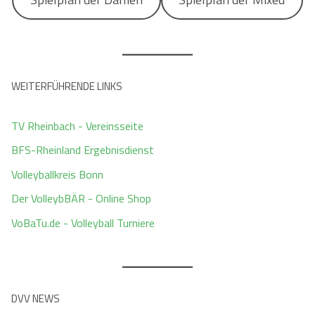
WEITERFÜHRENDE LINKS
TV Rheinbach - Vereinsseite
BFS-Rheinland Ergebnisdienst
Volleyballkreis Bonn
Der VolleybBÄR - Online Shop
VoBaTu.de - Volleyball Turniere
DVV NEWS