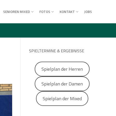
SENIOREN MIXED
FOTOS
KONTAKT
JOBS
SPIELTERMINE & ERGEBNISSE
Spielplan der Herren
Spielplan der Damen
Spielplan der Mixed