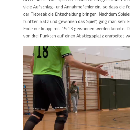
viele Aufschlag- und Annahmefehler ein, so dass die f
der Tiebreak die Entscheidung bringen. Nachdem Spiele
fünften Satz und gewinnen das Spiel“, ging man sehr k
Ende nur knapp mit 15:13 gewonnen werden konnte. Die
von drei Punkten auf einen Abstiegsplatz erarbeitet w