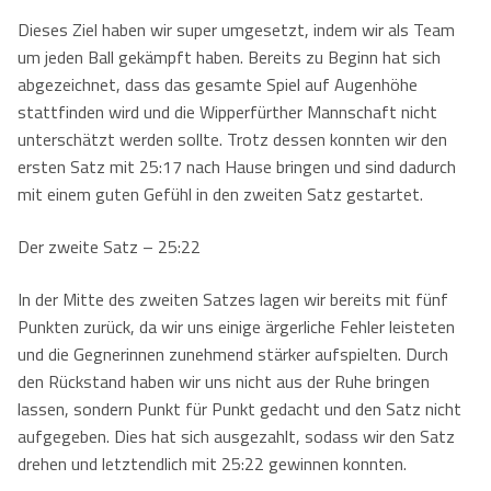
Dieses Ziel haben wir super umgesetzt, indem wir als Team
um jeden Ball gekämpft haben. Bereits zu Beginn hat sich
abgezeichnet, dass das gesamte Spiel auf Augenhöhe
stattfinden wird und die Wipperfürther Mannschaft nicht
unterschätzt werden sollte. Trotz dessen konnten wir den
ersten Satz mit 25:17 nach Hause bringen und sind dadurch
mit einem guten Gefühl in den zweiten Satz gestartet.
Der zweite Satz – 25:22
In der Mitte des zweiten Satzes lagen wir bereits mit fünf
Punkten zurück, da wir uns einige ärgerliche Fehler leisteten
und die Gegnerinnen zunehmend stärker aufspielten. Durch
den Rückstand haben wir uns nicht aus der Ruhe bringen
lassen, sondern Punkt für Punkt gedacht und den Satz nicht
aufgegeben. Dies hat sich ausgezahlt, sodass wir den Satz
drehen und letztendlich mit 25:22 gewinnen konnten.