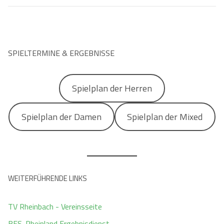
SPIELTERMINE & ERGEBNISSE
Spielplan der Herren
Spielplan der Damen
Spielplan der Mixed
WEITERFÜHRENDE LINKS
TV Rheinbach - Vereinsseite
BFS-Rheinland Ergebnisdienst