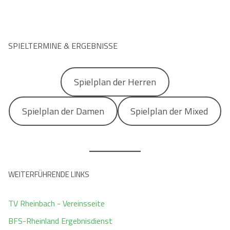
SPIELTERMINE & ERGEBNISSE
Spielplan der Herren
Spielplan der Damen
Spielplan der Mixed
WEITERFÜHRENDE LINKS
TV Rheinbach - Vereinsseite
BFS-Rheinland Ergebnisdienst