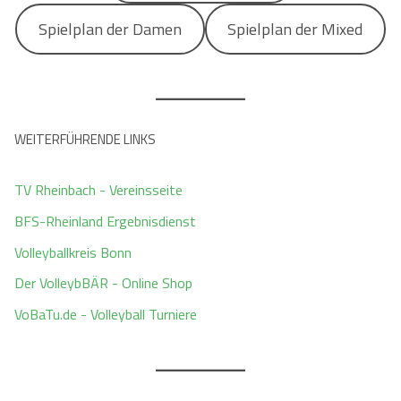
Spielplan der Damen
Spielplan der Mixed
WEITERFÜHRENDE LINKS
TV Rheinbach - Vereinsseite
BFS-Rheinland Ergebnisdienst
Volleyballkreis Bonn
Der VolleybBÄR - Online Shop
VoBaTu.de - Volleyball Turniere