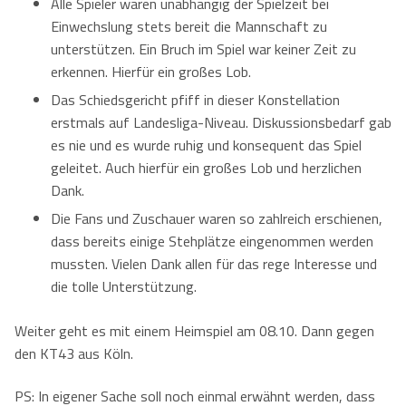
Alle Spieler waren unabhängig der Spielzeit bei
Einwechslung stets bereit die Mannschaft zu
unterstützen. Ein Bruch im Spiel war keiner Zeit zu
erkennen. Hierfür ein großes Lob.
Das Schiedsgericht pfiff in dieser Konstellation
erstmals auf Landesliga-Niveau. Diskussionsbedarf gab
es nie und es wurde ruhig und konsequent das Spiel
geleitet. Auch hierfür ein großes Lob und herzlichen
Dank.
Die Fans und Zuschauer waren so zahlreich erschienen,
dass bereits einige Stehplätze eingenommen werden
mussten. Vielen Dank allen für das rege Interesse und
die tolle Unterstützung.
Weiter geht es mit einem Heimspiel am 08.10. Dann gegen
den KT43 aus Köln.
PS: In eigener Sache soll noch einmal erwähnt werden, dass