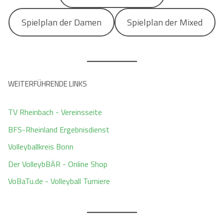
Spielplan der Damen
Spielplan der Mixed
WEITERFÜHRENDE LINKS
TV Rheinbach - Vereinsseite
BFS-Rheinland Ergebnisdienst
Volleyballkreis Bonn
Der VolleybBÄR - Online Shop
VoBaTu.de - Volleyball Turniere