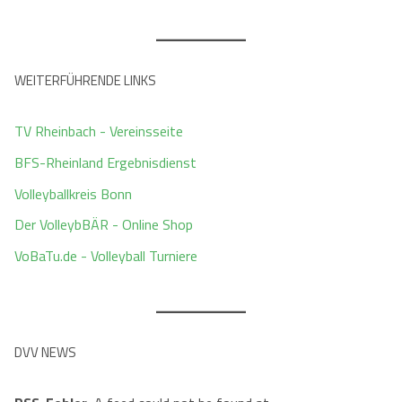
WEITERFÜHRENDE LINKS
TV Rheinbach - Vereinsseite
BFS-Rheinland Ergebnisdienst
Volleyballkreis Bonn
Der VolleybBÄR - Online Shop
VoBaTu.de - Volleyball Turniere
DVV NEWS