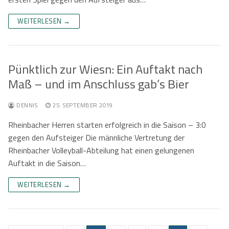
WEITERLESEN →
Pünktlich zur Wiesn: Ein Auftakt nach
Maß – und im Anschluss gab’s Bier
DENNIS
25. SEPTEMBER 2019
Rheinbacher Herren starten erfolgreich in die Saison – 3:0
gegen den Aufsteiger Die männliche Vertretung der
Rheinbacher Volleyball-Abteilung hat einen gelungenen
Auftakt in die Saison…
WEITERLESEN →