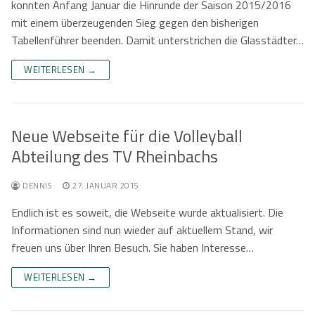
konnten Anfang Januar die Hinrunde der Saison 2015/2016
mit einem überzeugenden Sieg gegen den bisherigen
Tabellenführer beenden. Damit unterstrichen die Glasstädter…
WEITERLESEN →
Neue Webseite für die Volleyball
Abteilung des TV Rheinbachs
DENNIS
27. JANUAR 2015
Endlich ist es soweit, die Webseite wurde aktualisiert. Die
Informationen sind nun wieder auf aktuellem Stand, wir
freuen uns über Ihren Besuch. Sie haben Interesse…
WEITERLESEN →